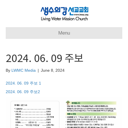
Menu
2024. 06. 09 주보
By
LWMC Media
|
June 8, 2024
2024. 06. 09 주보 1
2024. 06. 09 주보2