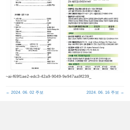
~ai-f69f1ae2-edc3-42a9-9049-9e947aa9f239_
← 2024. 06. 02 주보
2024. 06. 16 주보 →