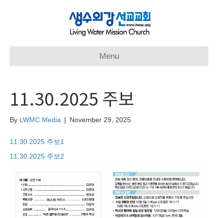
Menu
11.30.2025 주보
By
LWMC Media
|
November 29, 2025
11.30.2025 주보1
11.30.2025 주보2