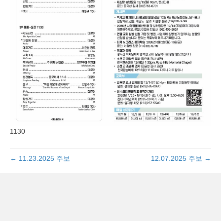
1130
← 11.23.2025 주보
12.07.2025 주보 →