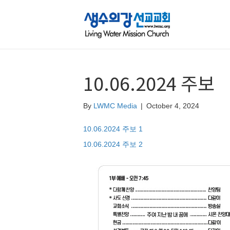
10.06.2024 주보
By
LWMC Media
|
October 4, 2024
10.06.2024 주보 1
10.06.2024 주보 2