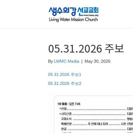
05.31.2026 주보
By
LWMC Media
|
May 30, 2026
05.31.2026 주보1
05.31.2026 주보2