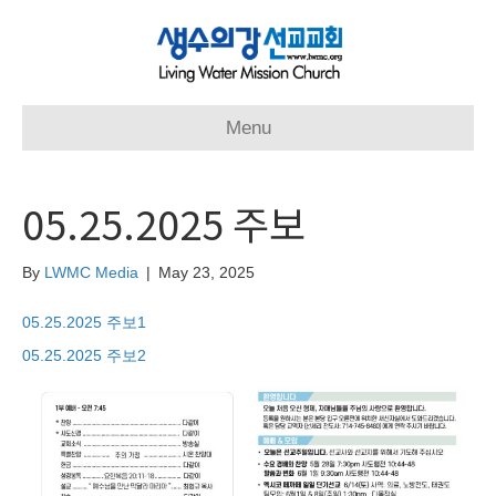
Menu
05.25.2025 주보
By
LWMC Media
|
May 23, 2025
05.25.2025 주보1
05.25.2025 주보2