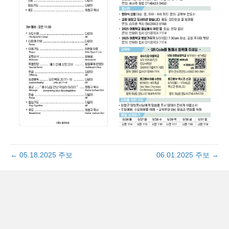
← 05.18.2025 주보
06.01.2025 주보 →