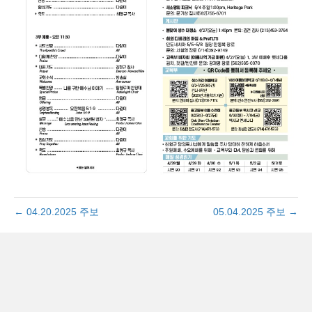
← 04.20.2025 주보
05.04.2025 주보 →