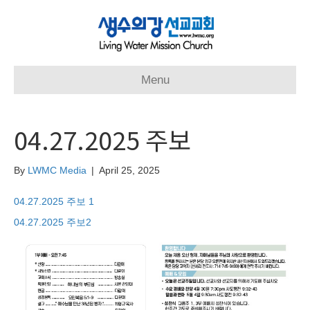
Menu
04.27.2025 주보
By
LWMC Media
|
April 25, 2025
04.27.2025 주보 1
04.27.2025 주보2