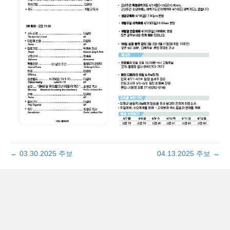
← 03.30.2025 주보
04.13.2025 주보 →