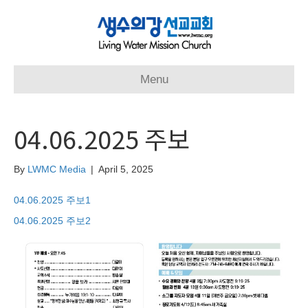
Menu
04.06.2025 주보
By
LWMC Media
|
April 5, 2025
04.06.2025 주보1
04.06.2025 주보2