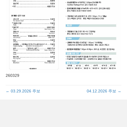
260329
← 03.29.2026 주보
04.12.2026 주보 →