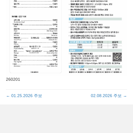
260201
← 01.25.2026 주보
02.08.2026 주보 →