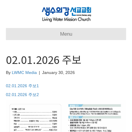
Menu
02.01.2026 주보
By
LWMC Media
|
January 30, 2026
02.01.2026 주보1
02.01.2026 주보2