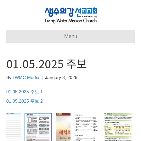
Menu
01.05.2025 주보
By
LWMC Media
|
January 3, 2025
01.05.2025 주보 1
01.05.2025 주보 2