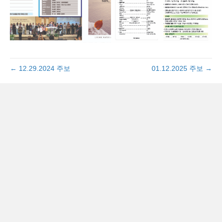
← 12.29.2024 주보
01.12.2025 주보 →