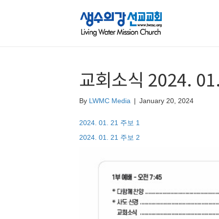
교회소식 2024. 01.
By
LWMC Media
|
January 20, 2024
2024. 01. 21 주보 1
2024. 01. 21 주보 2