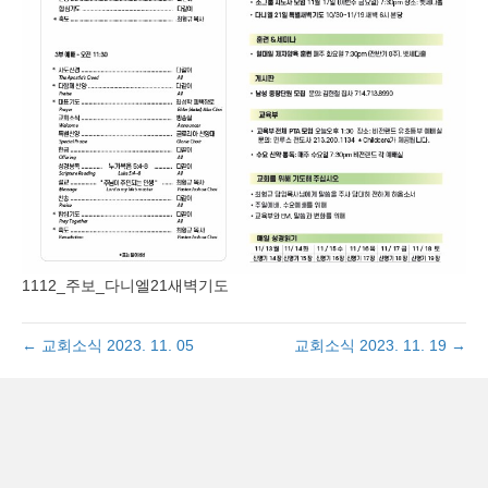
1112_주보_다니엘21새벽기도
← 교회소식 2023. 11. 05
교회소식 2023. 11. 19 →