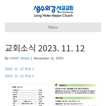
Menu
교회소식 2023. 11. 12
By
LWMC Media
|
November 11, 2023
2023. 11. 12 주보 1
2023. 11. 12 주보 2