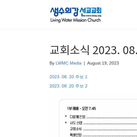
교회소식 2023. 08.
By
LWMC Media
|
August 19, 2023
2023. 08. 20 주보 1
2023. 08. 20 주보 2