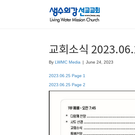
교회소식 2023.06.
By
LWMC Media
|
June 24, 2023
2023.06.25 Page 1
2023.06.25 Page 2