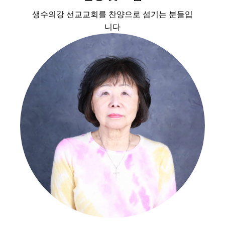
생수의강 선교교회를 찬양으로 섬기는 분들입
니다