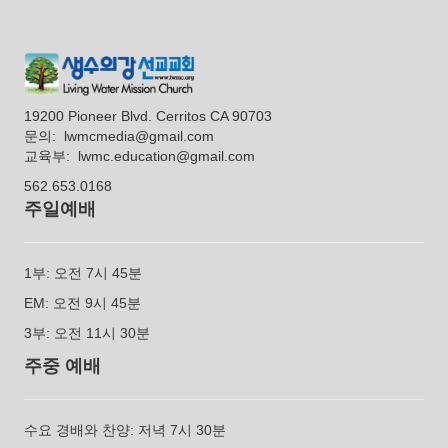
19200 Pioneer Blvd. Cerritos CA 90703
문의:
lwmcmedia@gmail.com
교육부: lwmc.education@gmail.com
562.653.0168
주일예배
1부: 오전 7시 45분
EM: 오전 9시 45분
3부: 오전 11시 30분
주중 예배
수요 경배와 찬양: 저녁 7시 30분