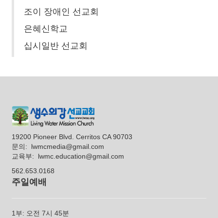
조이 장애인 선교회
은혜신학교
십시일반 선교회
19200 Pioneer Blvd. Cerritos CA 90703
문의:
lwmcmedia@gmail.com
교육부: lwmc.education@gmail.com
562.653.0168
주일예배
1부: 오전 7시 45분