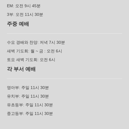
EM: 오전 9시 45분
3부: 오전 11시 30분
주중 예배
수요 경배와 찬양: 저녁 7시 30분
새벽 기도회: 월 ~ 금 : 오전 6시
토요 새벽 기도회: 오전 6시
각 부서 예배
영아부: 주일 11시 30분
유치부: 주일 11시 30분
유초등부: 주일 11시 30분
중고등부: 주일 11시 30분