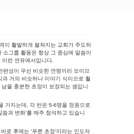
사역이 활발하게 펼쳐지는 교회가 주도하
한 소그룹 활동은 항상 그 중심에 말씀이
로 이런 연유에서입니다.
 반편성이 우선 비슷한 연령끼리 모이므
식과 거의 비슷하나 이야기 식이므로 훨
도 남을 충분한 초장이 보장되는 셈입니
 가지는데, 각 반은 5-6명을 정원으로
‘말씀과 변화’를 매주 참석하고 있습니
 바로 후에는 ‘푸른 초장’이라는 인도자