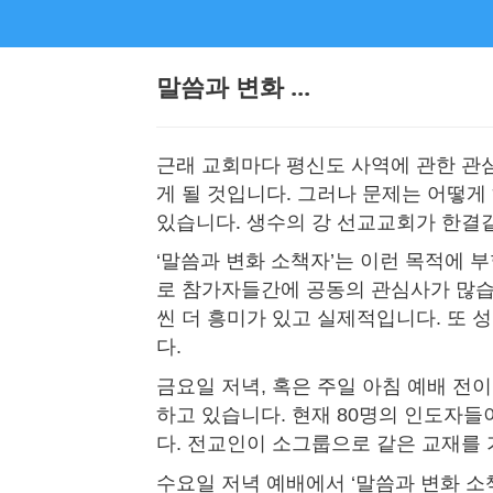
말씀과 변화 ...
근래 교회마다 평신도 사역에 관한 관
게 될 것입니다. 그러나 문제는 어떻게
있습니다. 생수의 강 선교교회가 한결
‘말씀과 변화 소책자’는 이런 목적에 
로 참가자들간에 공동의 관심사가 많습
씬 더 흥미가 있고 실제적입니다. 또 
다.
금요일 저녁, 혹은 주일 아침 예배 전이
하고 있습니다. 현재 80명의 인도자들이
다. 전교인이 소그룹으로 같은 교재를
수요일 저녁 예배에서 ‘말씀과 변화 소