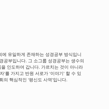
교회에 유일하게 존재하는 성경공부 방식입니
성경공부입니다. 그 소그룹 성경공부는 생수의
룹을 인도하여 갑니다. 가르치는 것이 아니라
자’를 가지고 반원 서로가 ‘이야기’ 할 수 있
회의 핵심적인 ‘평신도 사역’입니다.