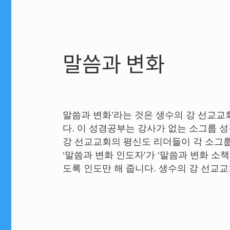
말씀과 변화
말씀과 변화’라는 것은 생수의 강 선교
다. 이 성경공부는 강사가 없는 소그룹 
강 선교교회의 평신도 리더들이 각 소그
‘말씀과 변화 인도자’가 ‘말씀과 변화 소책
도록 인도만 해 줍니다. 생수의 강 선교교