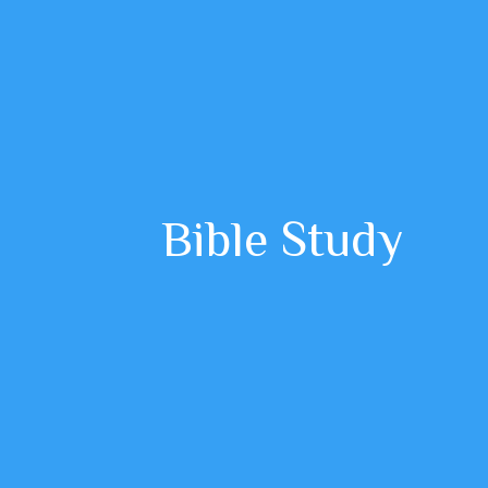
Bible Study